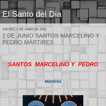
El Santo del Dia
JUEVES, 1 DE JUNIO DE 2023
2 DE JUNIO SANTOS MARCELINO Y
PEDRO MÁRTIRES
SANTOS MARCELINO Y PEDRO
Mártires