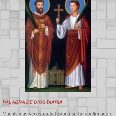
PALABRA DE DIOS DIARIA
Muchísimas veces en la historia se ha confirmado el