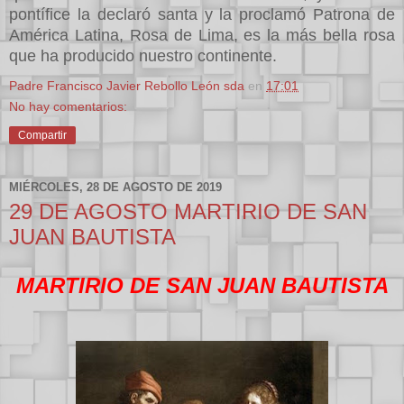
pontífice la declaró santa y la proclamó Patrona de
América Latina, Rosa de Lima, es la más bella rosa
que ha producido nuestro continente.
Padre Francisco Javier Rebollo León sda
en
17:01
No hay comentarios:
Compartir
MIÉRCOLES, 28 DE AGOSTO DE 2019
29 DE AGOSTO MARTIRIO DE SAN
JUAN BAUTISTA
MARTIRIO DE SAN JUAN BAUTISTA