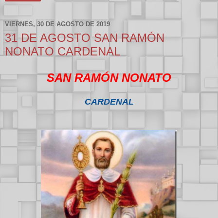
VIERNES, 30 DE AGOSTO DE 2019
31 DE AGOSTO SAN RAMÓN
NONATO CARDENAL
SAN RAMÓN NONATO
CARDENAL