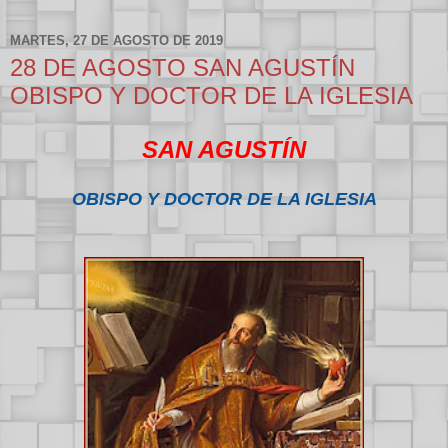
MARTES, 27 DE AGOSTO DE 2019
28 DE AGOSTO SAN AGUSTÍN
OBISPO Y DOCTOR DE LA IGLESIA
SAN AGUSTÍN
OBISPO Y DOCTOR DE LA IGLESIA