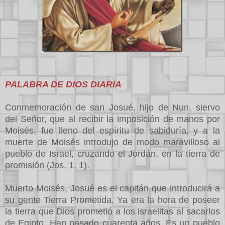
PALABRA DE DIOS DIARIA
Conmemoración de san Josué, hijo de Nun, siervo
del Señor, que al recibir la imposición de manos por
Moisés, fue lleno del espíritu de sabiduría, y a la
muerte de Moisés introdujo de modo maravilloso al
pueblo de Israel, cruzando el Jordán, en la tierra de
promisión (Jos, 1, 1).
Muerto Moisés, Josué es el capitán que introducirá a
su gente Tierra Prometida. Ya era la hora de poseer
la tierra que Dios prometió a los israelitas al sacarlos
de Egipto. Han pasado cuarenta años. Es un pueblo