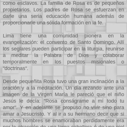
como esclavos. La familia de Rosa es de pequeños
propietarios. Los padres de Rosa se esfuerzan en
darle una seria educación humana además de
proporcionarle una sólida formación en la fe.
Lima tiene una comunidad pionera en la
evangelización: el convento de Santo Domingo. Allí
los seglares pueden participar en la liturgia, reunirse
a meditar la Palabra de Dios y colaborar
temporalmente en los puestos misionales o
"doctrinas".
Desde pequeñita Rosa tuvo una gran inclinación a la
oración y a la meditación. Un día rezando ante una
imagen de la Virgen María le pareció que el niño
Jesús le decía: "Rosa conságrame a mí todo tu
amor". Y en adelante se propuso no vivir sino para
amar a Jesucristo. Y al ir a su hermano decir que si
muchos hombres se enamoraban perdidamente era