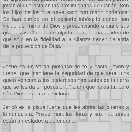
joven el que está en las proximidades de Canán. Son
los hijos de los que Yavé sacó con mano poderosa.
Se han curtido en el desierto inhóspito donde han
vivido del mimo de Dios y presenciando a diario sus
grandezas. Tienen esculpida en su alma la idea de
que sólo en la fidelidad a la Alianza tienen garantía
de la protección de Dios.
Josué es un varón pletórico de fe y casto, joven y
fuerte, que mantiene la seguridad de que será Dios
quien vencerá a los poderosos habitantes de la tierra
que se les da en posesión. Tienen que pelearla, pero
sólo Dios les dará la victoria.
Jericó es la plaza fuerte que les abrirá las puertas a
la conquista. Posee murallas duras y sus habitantes
están aprestados a defenderla.