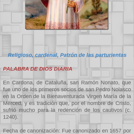
Religioso, cardenal, Patrón de las parturientas
PALABRA DE DIOS DIARIA
En Cardona, de Cataluña, san Ramón Nonato, que
fue uno de los primeros socios de san Pedro Nolasco
en la Orden de la Bienaventurada Virgen María de la
Merced, y es tradición que, por el nombre de Cristo,
sufrió mucho para la redención de los cautivos (c.
1240).
Fecha de canonización: Fue canonizado en 1657 por