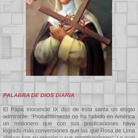
PALABRA DE DIOS DIARIA
El Papa Inocencio IX dijo de esta santa un elogio
admirable: "Probablemente no ha habido en América
un misionero que con sus predicaciones haya
logrado más conversiones que las que Rosa de Lima
obtuvo con su oración y sus mortificaciones". Lo cual