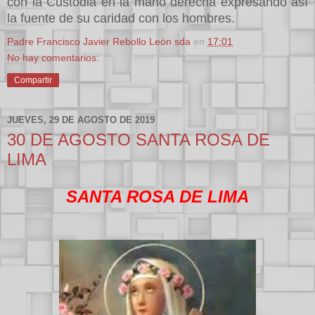
con la Custodia en la mano derecha expresando así
la fuente de su caridad con los hombres.
Padre Francisco Javier Rebollo León sda
en
17:01
No hay comentarios:
Compartir
JUEVES, 29 DE AGOSTO DE 2019
30 DE AGOSTO SANTA ROSA DE
LIMA
SANTA ROSA DE LIMA