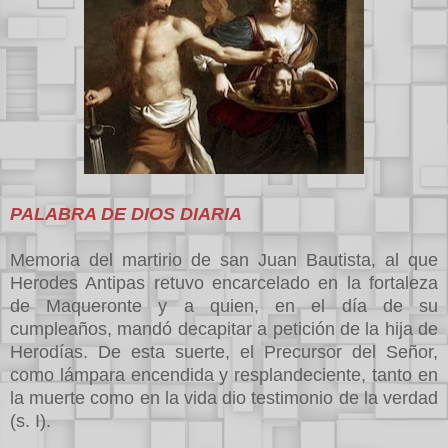
PALABRA DE DIOS DIARIA
Memoria del martirio de san Juan Bautista, al que
Herodes Antipas retuvo encarcelado en la fortaleza
de Maqueronte y a quien, en el día de su
cumpleaños, mandó decapitar a petición de la hija de
Herodías. De esta suerte, el Precursor del Señor,
como lámpara encendida y resplandeciente, tanto en
la muerte como en la vida dio testimonio de la verdad
(s. I).