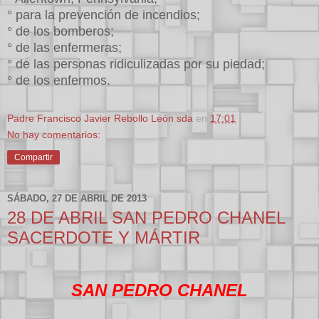
° para la prevención de incendios;
° de los bomberos;
° de las enfermeras;
° de las personas ridiculizadas por su piedad;
° de los enfermos.
Padre Francisco Javier Rebollo León sda
en
17:01
No hay comentarios:
Compartir
SÁBADO, 27 DE ABRIL DE 2013
28 DE ABRIL SAN PEDRO CHANEL
SACERDOTE Y MÁRTIR
SAN PEDRO CHANEL