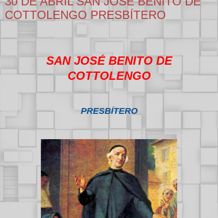
30 DE ABRIL SAN JOSÉ BENITO DE
COTTOLENGO PRESBÍTERO
SAN JOSÉ BENITO DE
COTTOLENGO
PRESBÍTERO