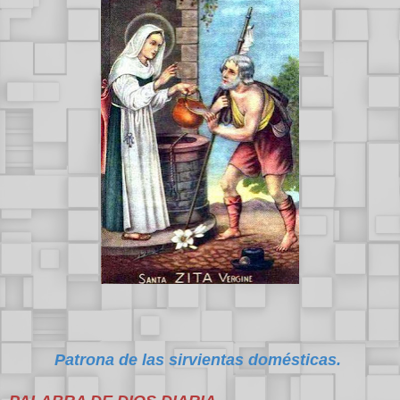
Patrona de las sirvientas domésticas.