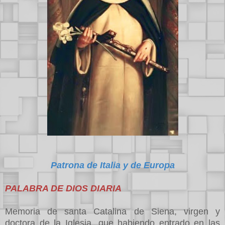
Patrona de Italia y de Europa
PALABRA DE DIOS DIARIA
Memoria de santa Catalina de Siena, virgen y
doctora de la Iglesia, que habiendo entrado en las