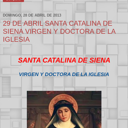
DOMINGO, 28 DE ABRIL DE 2013
29 DE ABRIL SANTA CATALINA DE
SIENA VIRGEN Y DOCTORA DE LA
IGLESIA
SANTA CATALINA DE SIENA
VIRGEN Y DOCTORA DE LA IGLESIA