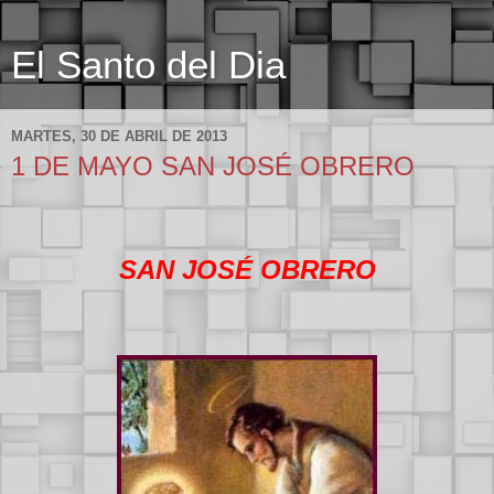
El Santo del Dia
MARTES, 30 DE ABRIL DE 2013
1 DE MAYO SAN JOSÉ OBRERO
SAN JOSÉ OBRERO