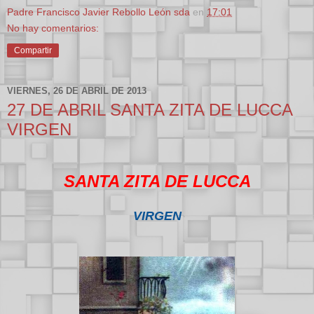
Padre Francisco Javier Rebollo León sda
en
17:01
No hay comentarios:
Compartir
VIERNES, 26 DE ABRIL DE 2013
27 DE ABRIL SANTA ZITA DE LUCCA
VIRGEN
SANTA ZITA DE LUCCA
VIRGEN