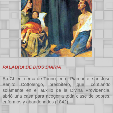
PALABRA DE DIOS DIARIA
En Chieri, cerca de Torino, en el Piamonte, san José
Benito Cottolengo, presbítero, que, confiando
solamente en el auxilio de la Divina Providencia,
abrió una casa para acoger a toda clase de pobres,
enfermos y abandonados (1842).