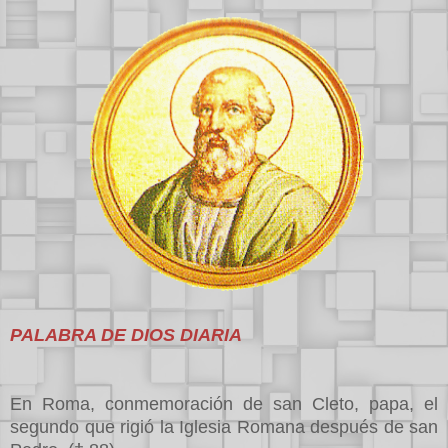
PALABRA DE DIOS DIARIA
En Roma, conmemoración de san Cleto, papa, el
segundo que rigió la Iglesia Romana después de san