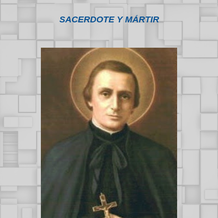
SACERDOTE Y MÁRTIR