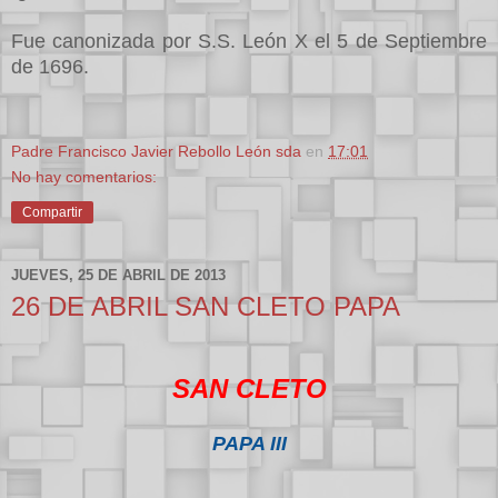
Fue canonizada por S.S. León X el 5 de Septiembre
de 1696.
Padre Francisco Javier Rebollo León sda
en
17:01
No hay comentarios:
Compartir
JUEVES, 25 DE ABRIL DE 2013
26 DE ABRIL SAN CLETO PAPA
SAN CLETO
PAPA III