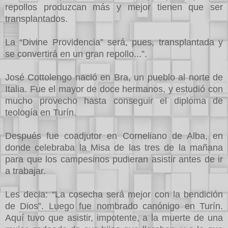
repollos produzcan más y mejor tienen que ser
transplantados.
La “Divine Providencia” será, pues, transplantada y
se convertirá en un gran repollo...”.
José Cottolengo nació en Bra, un pueblo al norte de
Italia. Fue el mayor de doce hermanos, y estudió con
mucho provecho hasta conseguir el diploma de
teología en Turín.
Después fue coadjutor en Corneliano de Alba, en
donde celebraba la Misa de las tres de la mañana
para que los campesinos pudieran asistir antes de ir
a trabajar.
Les decia: “La cosecha será mejor con la bendición
de Dios”. Luego fue nombrado canónigo en Turín.
Aquí tuvo que asistir, impotente, a la muerte de una