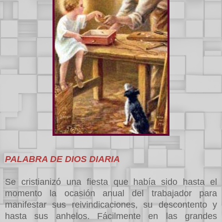
PALABRA DE DIOS DIARIA
Se cristianizó una fiesta que había sido hasta el
momento la ocasión anual del trabajador para
manifestar sus reivindicaciones, su descontento y
hasta sus anhelos. Fácilmente en las grandes